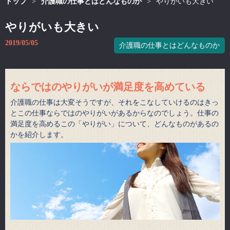
トップ
>
介護職の仕事とはどんなものか
>
やりがいも大きい
やりがいも大きい
2019/05/05
介護職の仕事とはどんなものか
ならではのやりがいが満足度を高めている
介護職の仕事は大変そうですが、それをこなしていけるのはきっ
とこの仕事ならではのやりがいがあるからなのでしょう。仕事の
満足度を高めるこの「やりがい」について、どんなものがあるの
かを紹介します。