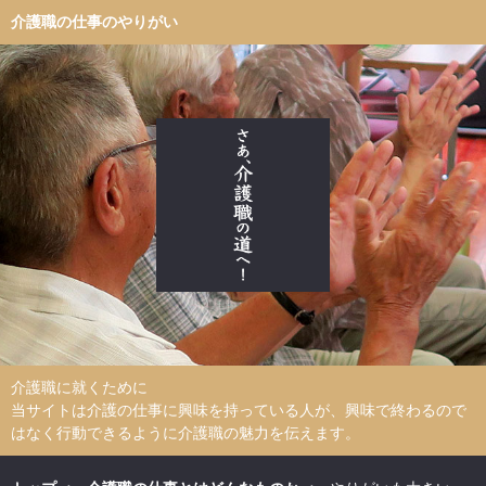
介護職の仕事のやりがい
介護職に就くために
当サイトは介護の仕事に興味を持っている人が、興味で終わるので
はなく行動できるように介護職の魅力を伝えます。