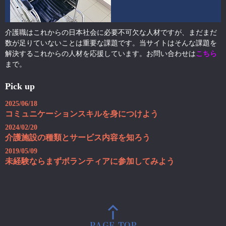
介護職はこれからの日本社会に必要不可欠な人材ですが、まだまだ
数が足りていないことは重要な課題です。当サイトはそんな課題を
解決するこれからの人材を応援しています。お問い合わせは
こちら
まで。
Pick up
2025/06/18
コミュニケーションスキルを身につけよう
2024/02/20
介護施設の種類とサービス内容を知ろう
2019/05/09
未経験ならまずボランティアに参加してみよう