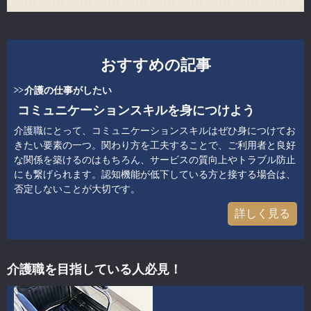
おすすめの記事
介護の仕事がしたい
コミュニケーションスキルを身につけよう
介護職にとって、コミュニケーションスキルはぜひ身につけてお
きたい要素の一つ。関わり方を工夫することで、ご利用者と良好
な関係を築けるのはもちろん、サービスの質向上やトラブル防止
にも繋げられます。認知機能が低下している方と接する場合は、
否定しないことが大切です。
詳しく見る
介護職を目指している人必見！