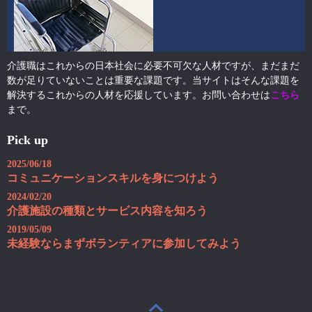
介護職はこれからの日本社会に必要不可欠な人材ですが、まだまだ
数が足りていないことは重要な課題です。当サイトはそんな課題を
解決するこれからの人材を応援しています。お問い合わせは
こちら
まで。
Pick up
2025/06/18
コミュニケーションスキルを身につけよう
2024/02/20
介護施設の種類とサービス内容を知ろう
2019/05/09
未経験ならまずボランティアに参加してみよう