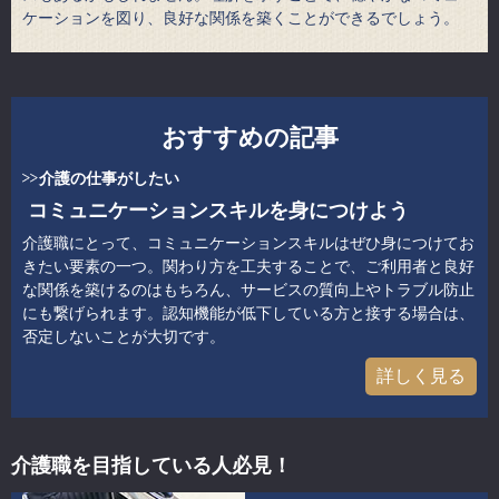
ケーションを図り、良好な関係を築くことができるでしょう。
おすすめの記事
介護の仕事がしたい
コミュニケーションスキルを身につけよう
介護職にとって、コミュニケーションスキルはぜひ身につけてお
きたい要素の一つ。関わり方を工夫することで、ご利用者と良好
な関係を築けるのはもちろん、サービスの質向上やトラブル防止
にも繋げられます。認知機能が低下している方と接する場合は、
否定しないことが大切です。
詳しく見る
介護職を目指している人必見！