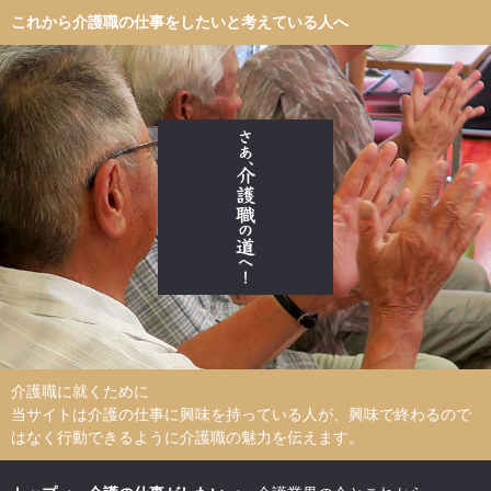
これから介護職の仕事をしたいと考えている人へ
介護職に就くために
当サイトは介護の仕事に興味を持っている人が、興味で終わるので
はなく行動できるように介護職の魅力を伝えます。