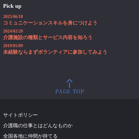
Pick up
2025/06/18
コミュニケーションスキルを身につけよう
2024/02/20
介護施設の種類とサービス内容を知ろう
2019/05/09
未経験ならまずボランティアに参加してみよう
サイトポリシー
介護職の仕事とはどんなものか
全国各地に仲間が持てる