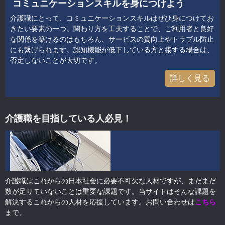
コミュニケーションスキルを身につけよう
介護職にとって、コミュニケーションスキルはぜひ身につけてお
きたい要素の一つ。関わり方を工夫することで、ご利用者と良好
な関係を築けるのはもちろん、サービスの質向上やトラブル防止
にも繋げられます。認知機能が低下している方と接する場合は、
否定しないことが大切です。
詳しく見る
介護職を目指している人必見！
介護職はこれからの日本社会に必要不可欠な人材ですが、まだまだ
数が足りていないことは重要な課題です。当サイトはそんな課題を
解決するこれからの人材を応援しています。お問い合わせは
こちら
まで。